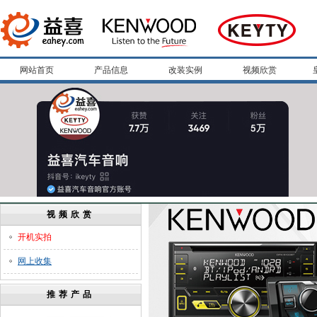
网站首页
产品信息
改装实例
视频欣赏
视频欣赏
开机实拍
网上收集
推荐产品