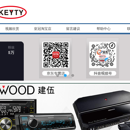
视频欣赏
皇冠淘宝店
留言建议
帮助中心