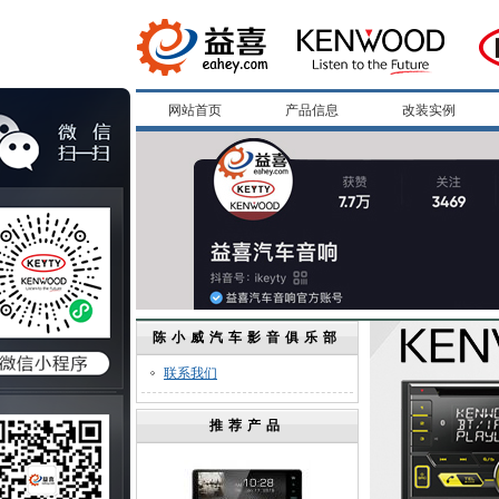
网站首页
产品信息
改装实例
陈小威汽车影音俱乐部
联系我们
推荐产品