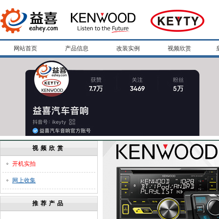
网站首页
产品信息
改装实例
视频欣赏
视频欣赏
开机实拍
网上收集
推荐产品