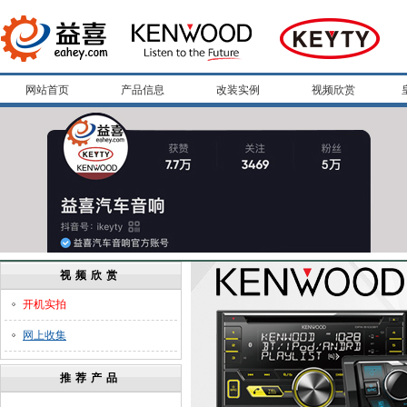
网站首页
产品信息
改装实例
视频欣赏
视频欣赏
开机实拍
网上收集
推荐产品