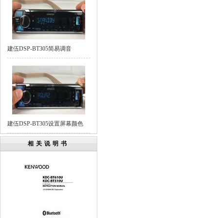
建伍DSP-BT305简易调音
建伍DSP-BT305设置屏幕颜色
相关说明书