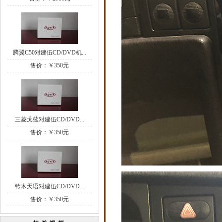
腾翼C50对建伍CD/DVD机...
售价：￥350元
三菱戈蓝对建伍CD/DVD...
售价：￥350元
铃木天语对建伍CD/DVD...
售价：￥350元