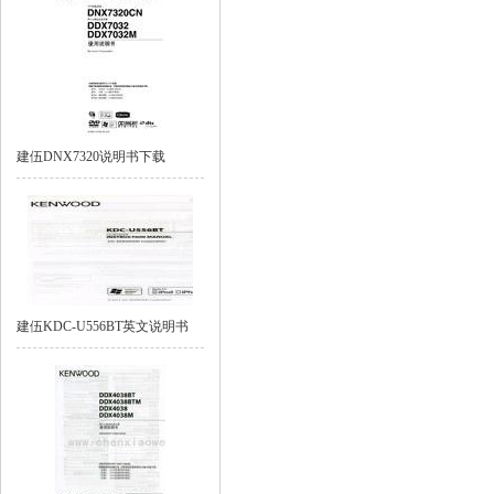
建伍DNX7320说明书下载
建伍KDC-U556BT英文说明书