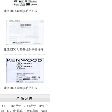
建伍DDX4038说明书扫描
建伍KDC-U4049说明书扫描件
建伍DDX5036说明书扫描
产品分类
CD
1Din尺寸
2Din尺寸
DVD主
机
DVD带屏幕
DVD导航一体机