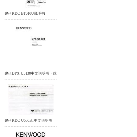
建伍KDC-BT610U说明书
建伍DPX-U5130中文说明书下载
建伍KDC-U556BT中文说明书