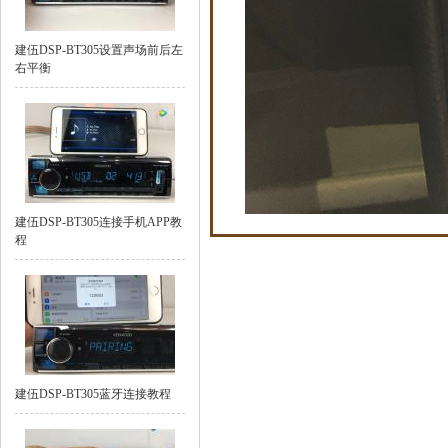
建伍DSP-BT305设置声场前后左
右平衡
建伍DSP-BT305连接手机APP教
程
建伍DSP-BT305蓝牙连接教程