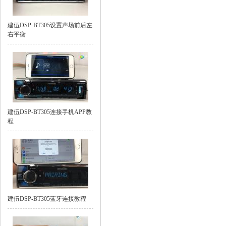
建伍DSP-BT305设置声场前后左
右平衡
建伍DSP-BT305连接手机APP教
程
建伍DSP-BT305蓝牙连接教程