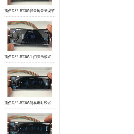
建伍DSP-BT305低音炮音量调节
建伍DSP-BT305关闭演示模式
建伍DSP-BT305简易延时设置