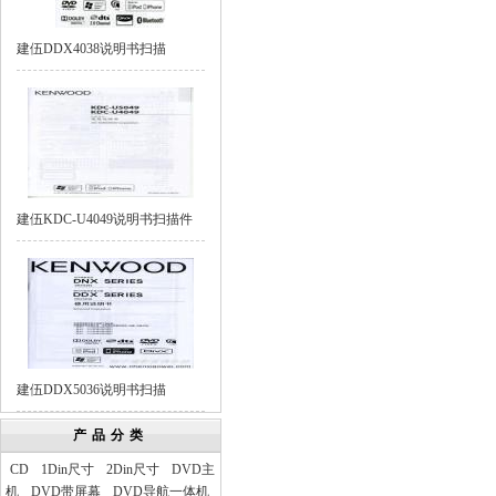
建伍DDX4038说明书扫描
建伍KDC-U4049说明书扫描件
建伍DDX5036说明书扫描
产品分类
CD
1Din尺寸
2Din尺寸
DVD主
机
DVD带屏幕
DVD导航一体机