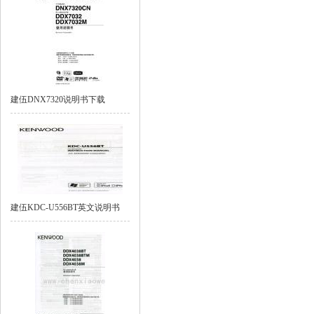
建伍DNX7320说明书下载
建伍KDC-U556BT英文说明书