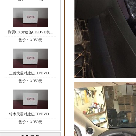
腾翼C50对建伍CD/DVD机...
售价：￥350元
三菱戈蓝对建伍CD/DVD...
售价：￥350元
铃木天语对建伍CD/DVD...
售价：￥350元