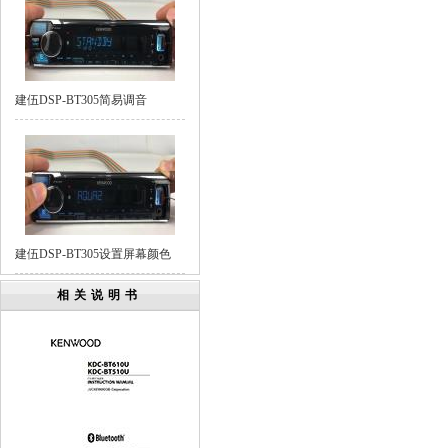
建伍DSP-BT305简易调音
建伍DSP-BT305设置屏幕颜色
相关说明书