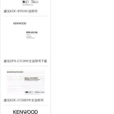
建伍KDC-BT610U说明书
建伍DPX-U5130中文说明书下载
建伍KDC-U556BT中文说明书