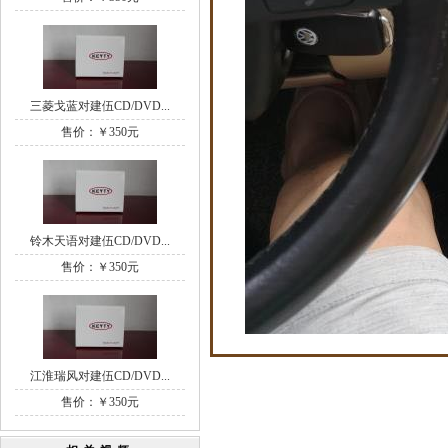
三菱戈蓝对建伍CD/DVD...
售价：￥350元
铃木天语对建伍CD/DVD...
售价：￥350元
江淮瑞风对建伍CD/DVD...
售价：￥350元