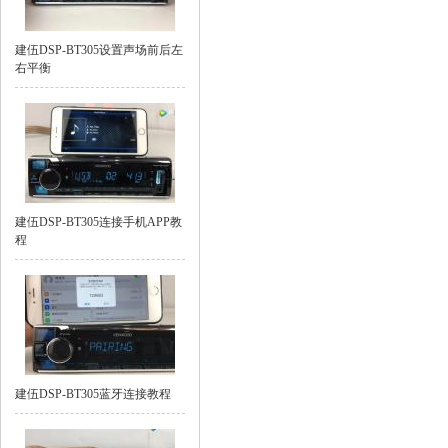
建伍DSP-BT305设置声场前后左
右平衡
建伍DSP-BT305连接手机APP教
程
建伍DSP-BT305蓝牙连接教程