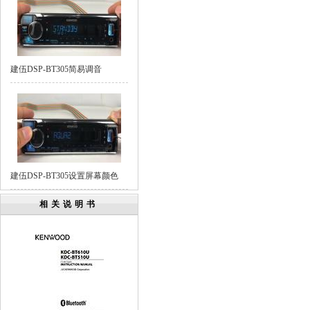
建伍DSP-BT305简易调音
建伍DSP-BT305设置屏幕颜色
相关说明书