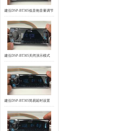
建伍DSP-BT305低音炮音量调节
建伍DSP-BT305关闭演示模式
建伍DSP-BT305简易延时设置