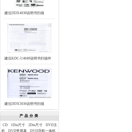
建伍DDX4038说明书扫描
建伍KDC-U4049说明书扫描件
建伍DDX5036说明书扫描
产品分类
CD
1Din尺寸
2Din尺寸
DVD主
机
DVD带屏幕
DVD导航一体机