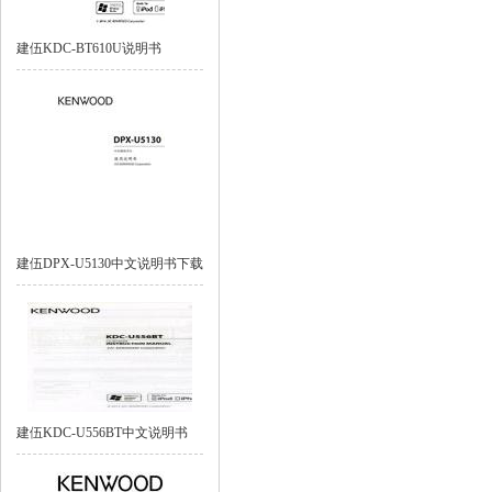
建伍KDC-BT610U说明书
建伍DPX-U5130中文说明书下载
建伍KDC-U556BT中文说明书