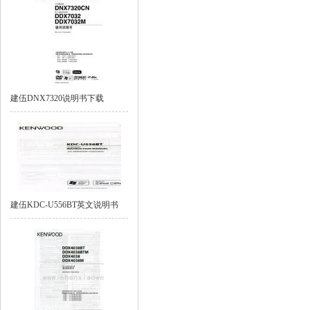
建伍DNX7320说明书下载
建伍KDC-U556BT英文说明书