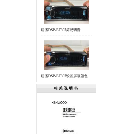
建伍DSP-BT305简易调音
建伍DSP-BT305设置屏幕颜色
相关说明书