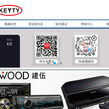
视频欣赏
皇冠淘宝店
留言建议
帮助中心