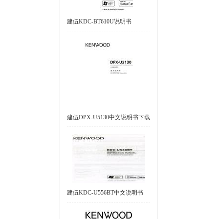
建伍KDC-BT610U说明书
建伍DPX-U5130中文说明书下载
建伍KDC-U556BT中文说明书