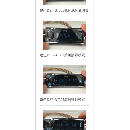
建伍DSP-BT305低音炮音量调节
建伍DSP-BT305关闭演示模式
建伍DSP-BT305简易延时设置