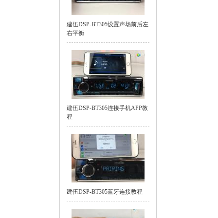
建伍DSP-BT305设置声场前后左
右平衡
建伍DSP-BT305连接手机APP教
程
建伍DSP-BT305蓝牙连接教程