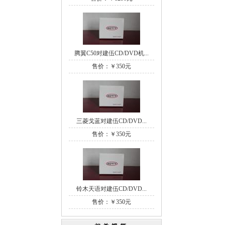
腾翼C50对建伍CD/DVD机...
售价：￥350元
三菱戈蓝对建伍CD/DVD...
售价：￥350元
铃木天语对建伍CD/DVD...
售价：￥350元