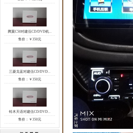
腾翼C50对建伍CD/DVD机...
售价：￥350元
三菱戈蓝对建伍CD/DVD...
售价：￥350元
铃木天语对建伍CD/DVD...
售价：￥350元