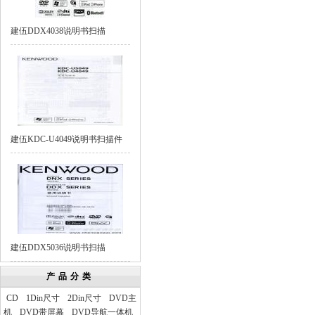
建伍DDX4038说明书扫描
建伍KDC-U4049说明书扫描件
建伍DDX5036说明书扫描
产品分类
CD
1Din尺寸
2Din尺寸
DVD主
机
DVD带屏幕
DVD导航一体机