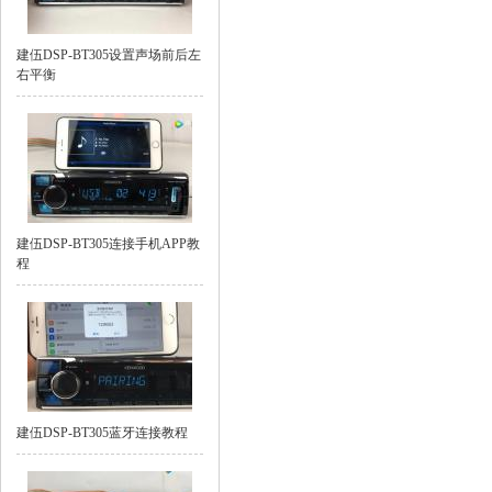
建伍DSP-BT305设置声场前后左
右平衡
建伍DSP-BT305连接手机APP教
程
建伍DSP-BT305蓝牙连接教程