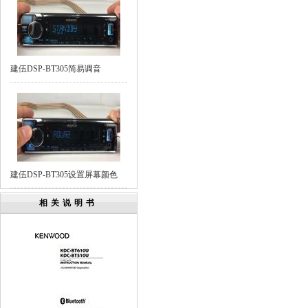
建伍DSP-BT305简易调音
建伍DSP-BT305设置屏幕颜色
相关说明书