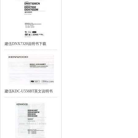
建伍DNX7320说明书下载
建伍KDC-U556BT英文说明书