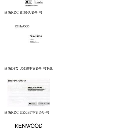
建伍KDC-BT610U说明书
建伍DPX-U5130中文说明书下载
建伍KDC-U556BT中文说明书