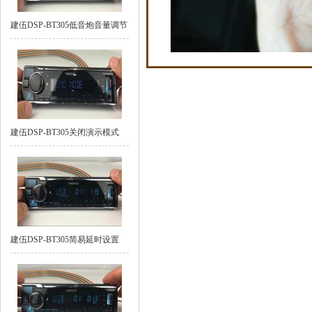
建伍DSP-BT305低音炮音量调节
建伍DSP-BT305关闭演示模式
建伍DSP-BT305简易延时设置