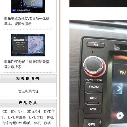
歌乐安卓系统DVD导航一体机
基本功能操作演示
歌乐DVD导航主机智能语音搭
载谷歌搜索
相关说明书
暂无相关内容
产品分类
CD
1Din尺寸
2Din尺寸
DVD主
机
DVD带屏幕
DVD导航一体机
专车专用DVD导航一体机
数字