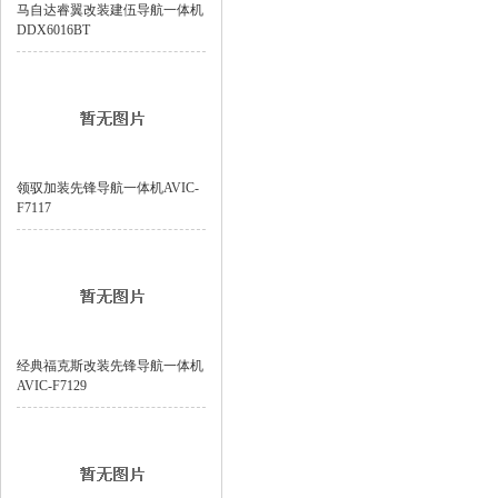
马自达睿翼改装建伍导航一体机
DDX6016BT
领驭加装先锋导航一体机AVIC-
F7117
经典福克斯改装先锋导航一体机
AVIC-F7129