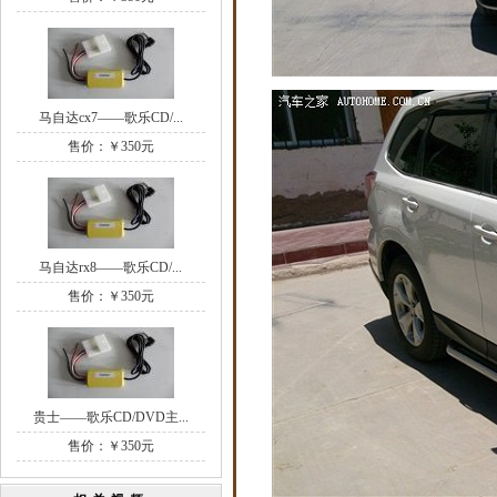
马自达cx7——歌乐CD/...
售价：￥350元
马自达rx8——歌乐CD/...
售价：￥350元
贵士——歌乐CD/DVD主...
售价：￥350元