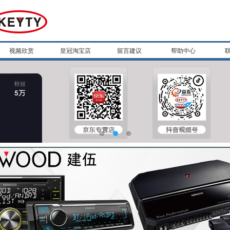
视频欣赏
皇冠淘宝店
留言建议
帮助中心