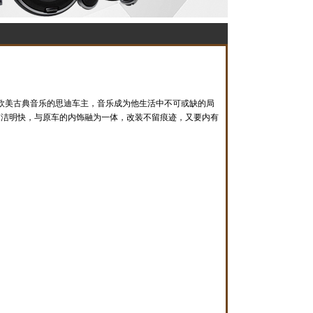
欧美古典音乐的思迪车主，音乐成为他生活中不可或缺的局
简洁明快，与原车的内饰融为一体，改装不留痕迹，又要内有