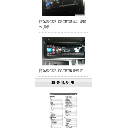
阿尔派CDE-133CBT基本功能操
作演示
阿尔派CDE-133CBT调音设置
相关说明书