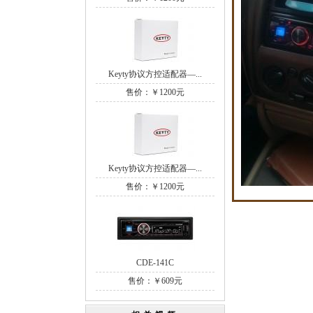
Keyty协议方控适配器—...
售价：￥1200元
Keyty协议方控适配器—...
售价：￥1200元
CDE-141C
售价：￥609元