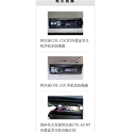
相关视频
阿尔派CDE-153CBT内置蓝牙主
机开机实拍视频
阿尔派CDE-152C开机实拍视频
国外车主安装阿尔派UTE-42CBT
内置蓝牙主机功能介绍