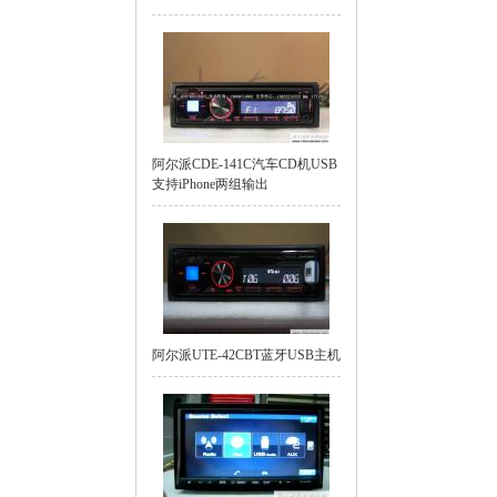
阿尔派CDE-141C汽车CD机USB
支持iPhone两组输出
阿尔派UTE-42CBT蓝牙USB主机