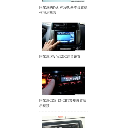
阿尔派的IVA-W520C基本设置操
作演示视频
阿尔派IVA-W520C调音设置
阿尔派CDE-134CBT常规设置演
示视频