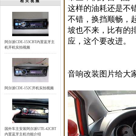
相关视频
这样的油耗还是不
不错，换挡顺畅，
坡也不来，比有的
应，这个要改进。
阿尔派CDE-153CBT内置蓝牙主
机开机实拍视频
音响改装图片给大
阿尔派CDE-152C开机实拍视频
国外车主安装阿尔派UTE-42CBT
内置蓝牙主机功能介绍