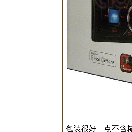
包装很好一点不含